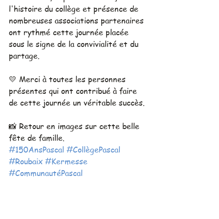
l'histoire du collège et présence de 
nombreuses associations partenaires 
ont rythmé cette journée placée 
sous le signe de la convivialité et du 
partage.
💛 Merci à toutes les personnes 
présentes qui ont contribué à faire 
de cette journée un véritable succès.
📸 Retour en images sur cette belle 
fête de famille.
#150AnsPascal
#CollègePascal
#Roubaix
#Kermesse
#CommunautéPascal