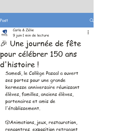
Post
Carla & Zélie
9 juin
1 min de lecture
🎉 Une journée de fête
pour célébrer 150 ans
d'histoire !
Samedi, le Collège Pascal a ouvert 
ses portes pour une grande 
kermesse anniversaire réunissant 
élèves, familles, anciens élèves, 
partenaires et amis de 
l'établissement.
🎲Animations, jeux, restauration, 
rencontres, exposition retraçant 