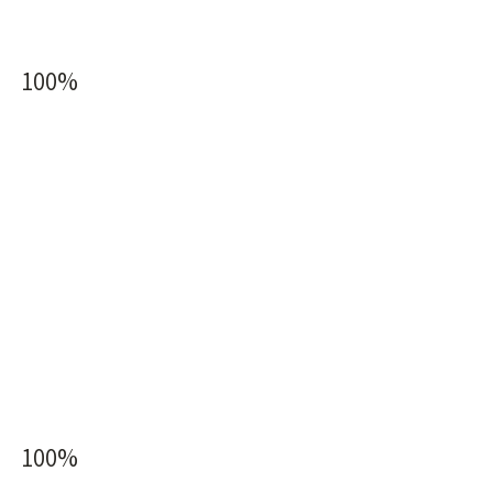
100%
100%