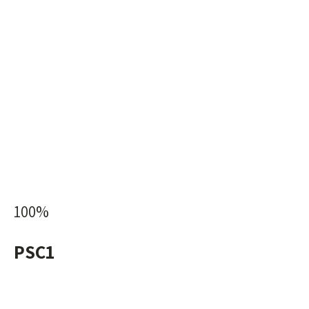
100%
PSC1