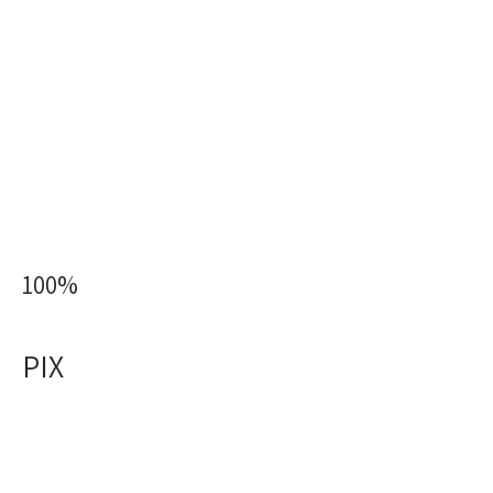
100%
PIX