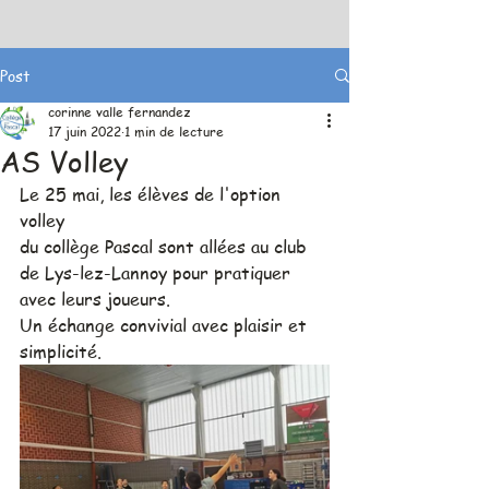
Post
corinne valle fernandez
17 juin 2022
1 min de lecture
AS Volley
Le 25 mai, les élèves de l'option 
volley 
du collège Pascal sont allées au club 
de Lys-lez-Lannoy pour pratiquer 
avec leurs joueurs. 
Un échange convivial avec plaisir et 
simplicité. 