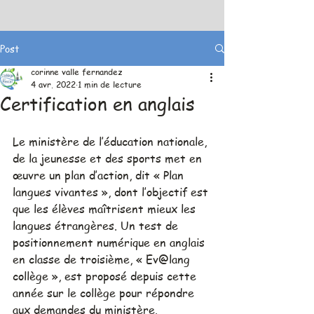
Post
corinne valle fernandez
4 avr. 2022
1 min de lecture
Certification en anglais
Le ministère de l’éducation nationale, 
de la jeunesse et des sports met en 
œuvre un plan d’action, dit « Plan 
langues vivantes », dont l’objectif est 
que les élèves maîtrisent mieux les 
langues étrangères. Un test de 
positionnement numérique en anglais 
en classe de troisième, « Ev@lang 
collège », est proposé depuis cette 
année sur le collège pour répondre 
aux demandes du ministère.