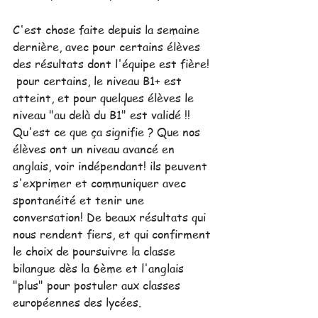
C'est chose faite depuis la semaine 
dernière, avec pour certains élèves 
des résultats dont l'équipe est fière! 
 pour certains, le niveau B1+ est 
atteint, et pour quelques élèves le 
niveau "au delà du B1" est validé !! 
Qu'est ce que ça signifie ? Que nos 
élèves ont un niveau avancé en 
anglais, voir indépendant! ils peuvent 
s'exprimer et communiquer avec 
spontanéité et tenir une 
conversation! De beaux résultats qui 
nous rendent fiers, et qui confirment 
le choix de poursuivre la classe 
bilangue dès la 6ème et l'anglais 
"plus" pour postuler aux classes 
européennes des lycées.