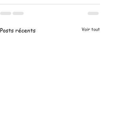
Voir tout
Posts récents